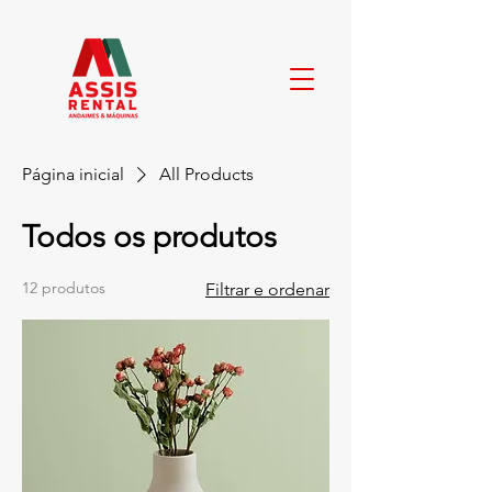
Página inicial
All Products
Todos os produtos
12 produtos
Filtrar e ordenar