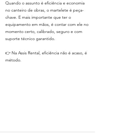
Quando o assunto é eficiência e economia 
no canteiro de obras, o martelete é peça-
chave. E mais importante que ter o 
equipamento em mãos, é contar com ele no 
momento certo, calibrado, seguro e com 
suporte técnico garantido.
👉 Na Assis Rental, eficiência não é acaso, é 
método.