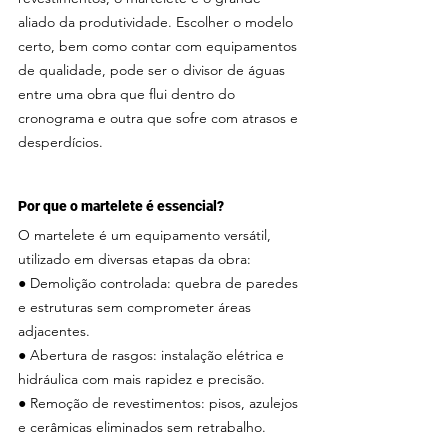
aliado da produtividade. Escolher o modelo 
certo, bem como contar com equipamentos 
de qualidade, pode ser o divisor de águas 
entre uma obra que flui dentro do 
cronograma e outra que sofre com atrasos e 
desperdícios.
Por que o martelete é essencial?
O martelete é um equipamento versátil, 
utilizado em diversas etapas da obra:
● Demolição controlada: quebra de paredes 
e estruturas sem comprometer áreas 
adjacentes.
● Abertura de rasgos: instalação elétrica e 
hidráulica com mais rapidez e precisão.
● Remoção de revestimentos: pisos, azulejos 
e cerâmicas eliminados sem retrabalho.