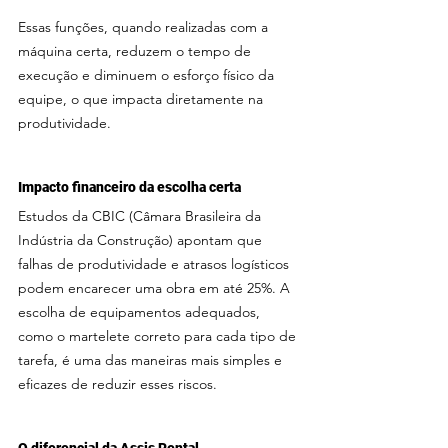
Essas funções, quando realizadas com a 
máquina certa, reduzem o tempo de 
execução e diminuem o esforço físico da 
equipe, o que impacta diretamente na 
produtividade.
Impacto financeiro da escolha certa
Estudos da CBIC (Câmara Brasileira da 
Indústria da Construção) apontam que 
falhas de produtividade e atrasos logísticos 
podem encarecer uma obra em até 25%. A 
escolha de equipamentos adequados, 
como o martelete correto para cada tipo de 
tarefa, é uma das maneiras mais simples e 
eficazes de reduzir esses riscos.