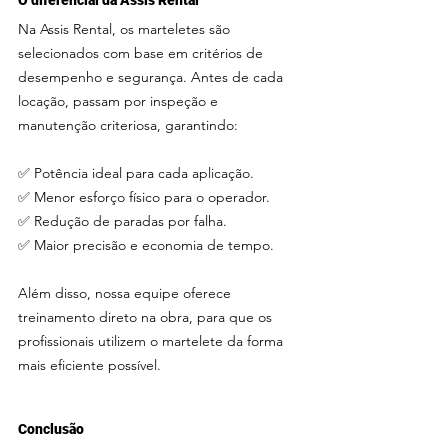
O diferencial da Assis Rental
Na Assis Rental, os marteletes são 
selecionados com base em critérios de 
desempenho e segurança. Antes de cada 
locação, passam por inspeção e 
manutenção criteriosa, garantindo:
✅ Potência ideal para cada aplicação.
✅ Menor esforço físico para o operador.
✅ Redução de paradas por falha.
✅ Maior precisão e economia de tempo.
Além disso, nossa equipe oferece 
treinamento direto na obra, para que os 
profissionais utilizem o martelete da forma 
mais eficiente possível.
Conclusão