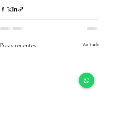
Ver tudo
Posts recentes